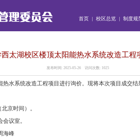
首页
|
校区总览
|
制度规
学西太湖校区楼顶太阳能热水系统改造工程
发布时间:
2025-05-26
访问次数:
1025
能热水系统改造工程项目进行询价。现将本次项目成交结
（北京时间）。
会会议室。
周海峰