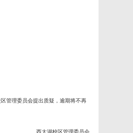
校区管理委员会提出质疑，逾期将不再
西太湖校区管理委员会