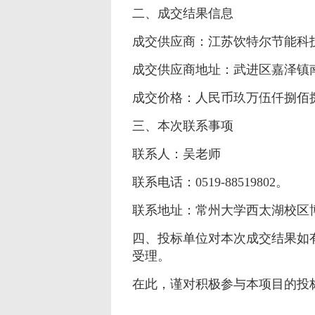
二、成交结果信息
成交供应商：江苏饮特尔节能科
成交供应商地址：武进区嘉泽镇
成交价格：人民币玖万伍仟捌佰
三、本次联系事项
联系人：吴老师
联系电话：
0519-88519802
。
联系地址：常州大学西太湖校区
四、投标单位对本次成交结果如
受理。
在此，谨对积极参与本项目的投